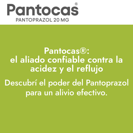
Pantocas®:
el aliado confiable contra la
acidez y el reflujo
Descubrí el poder del Pantoprazol
para un alivio efectivo.