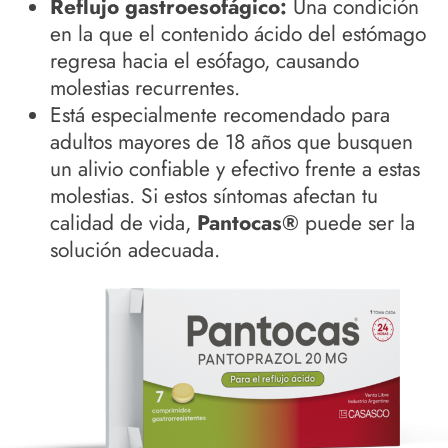
Reflujo gastroesofágico:
Una condición
en la que el contenido ácido del estómago
regresa hacia el esófago, causando
molestias recurrentes.
Está especialmente recomendado para
adultos mayores de 18 años que busquen
un alivio confiable y efectivo frente a estas
molestias. Si estos síntomas afectan tu
calidad de vida,
Pantocas®
puede ser la
solución adecuada.