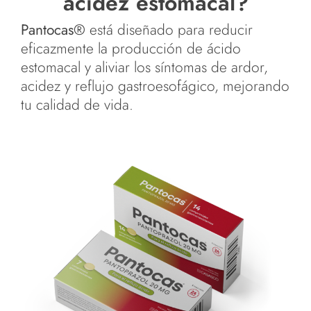
acidez estomacal?
Pantocas®
está diseñado para reducir
eficazmente la producción de ácido
estomacal y aliviar los síntomas de ardor,
acidez y reflujo gastroesofágico, mejorando
tu calidad de vida.