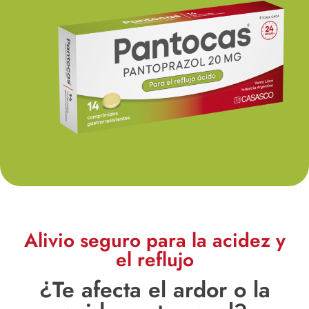
Alivio seguro para la acidez y
el reflujo
¿Te afecta el ardor o la