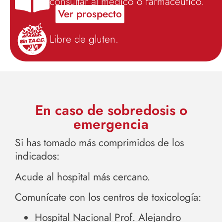
consultar al médico o farmacéutico.
Ver prospecto
Libre de gluten.
En caso de sobredosis o
emergencia
Si has tomado más comprimidos de los
indicados:
Acude al hospital más cercano.
Comunícate con los centros de toxicología:
Hospital Nacional Prof. Alejandro