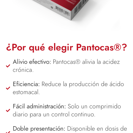
¿Por qué elegir Pantocas®?
Alivio efectivo:
Pantocas® alivia la acidez
crónica.
Eficiencia:
Reduce la producción de ácido
estomacal.
Fácil administración:
Solo un comprimido
diario para un control continuo.
Doble presentación:
Disponible en dosis de