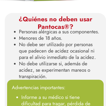
¿Quiénes no deben usar
Pantocas®?
Personas alérgicas a sus componentes.
Menores de 18 años.
No debe ser utilizado por personas
que padecen de acidez ocasional ni
para el alivio inmediato de la acidez.
No debe utilizarse si, además de
acidez, se experimentan mareos o
transpiración.
Advertencias importantes:
Informe a su médico si tiene
dificultad para tragar, pérdida de