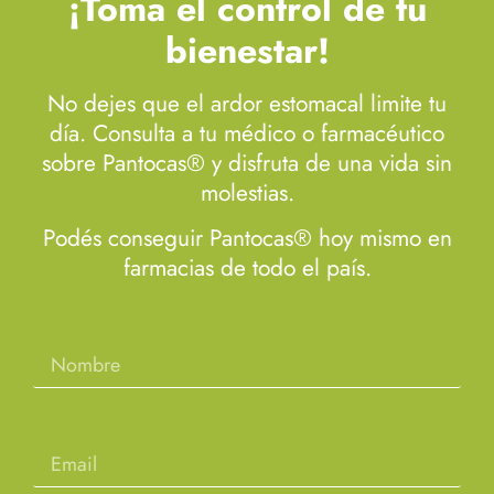
¡Toma el control de tu
bienestar!
No dejes que el ardor estomacal limite tu
día. Consulta a tu médico o farmacéutico
sobre Pantocas® y disfruta de una vida sin
molestias.
Podés conseguir Pantocas® hoy mismo en
farmacias de todo el país.