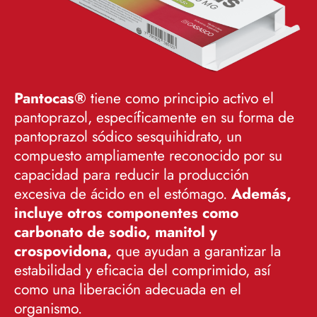
Pantocas®
tiene como principio activo el
pantoprazol, específicamente en su forma de
pantoprazol sódico sesquihidrato, un
compuesto ampliamente reconocido por su
capacidad para reducir la producción
excesiva de ácido en el estómago.
Además,
incluye otros componentes como
carbonato de sodio, manitol y
crospovidona,
que ayudan a garantizar la
estabilidad y eficacia del comprimido, así
como una liberación adecuada en el
organismo.