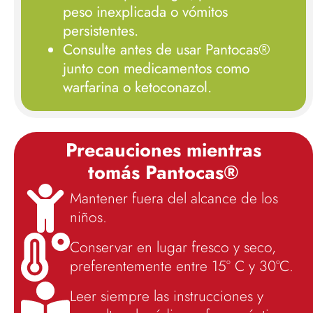
peso inexplicada o vómitos
persistentes.
Consulte antes de usar Pantocas®
junto con medicamentos como
warfarina o ketoconazol.
Precauciones mientras
tomás Pantocas®
Mantener fuera del alcance de los
niños.
Conservar en lugar fresco y seco,
preferentemente entre 15° C y 30°C.
Leer siempre las instrucciones y