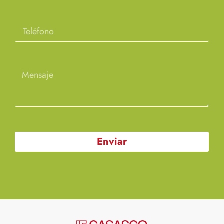
Enviar