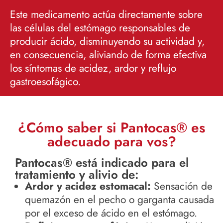
Este medicamento actúa directamente sobre
las células del estómago responsables de
producir ácido, disminuyendo su actividad y,
en consecuencia, aliviando de forma efectiva
los síntomas de acidez, ardor y reflujo
gastroesofágico.
¿Cómo saber si Pantocas® es
adecuado para vos?
Pantocas® está indicado para el
tratamiento y alivio de:
Ardor y acidez estomacal:
Sensación de
quemazón en el pecho o garganta causada
por el exceso de ácido en el estómago.